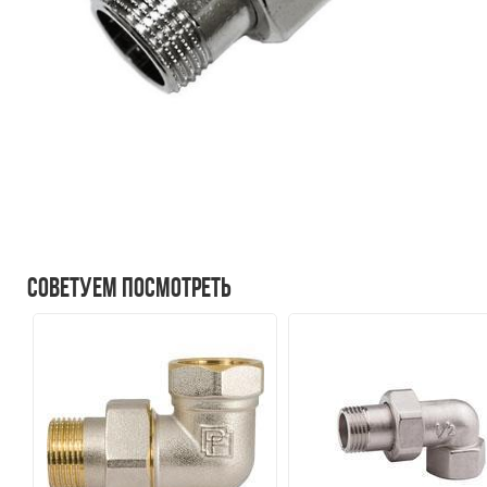
Советуем посмотреть