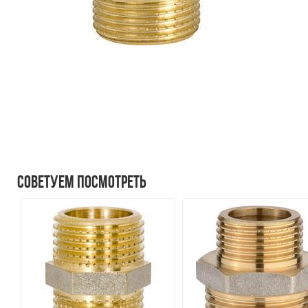
Советуем посмотреть