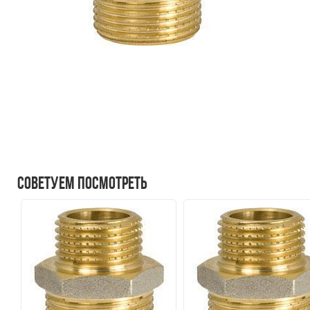
Советуем посмотреть