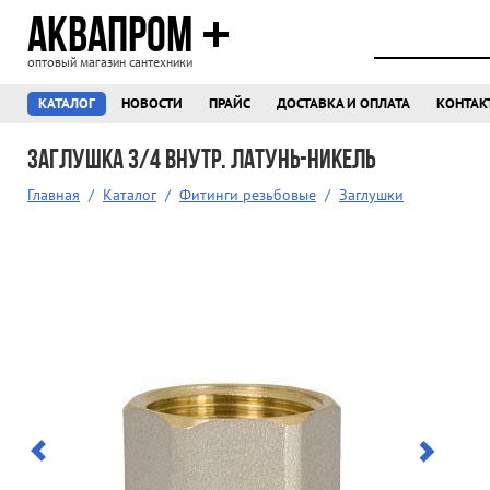
АКВАПРОМ
оптовый магазин сантехники
КАТАЛОГ
НОВОСТИ
ПРАЙС
ДОСТАВКА И ОПЛАТА
КОНТАК
Заглушка 3/4 внутр. латунь-никель
Главная
/
Каталог
/
Фитинги резьбовые
/
Заглушки