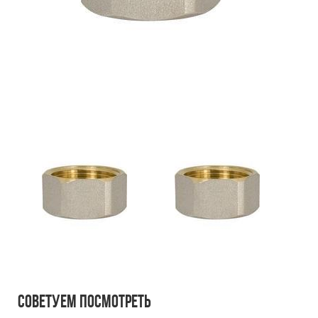
Советуем посмотреть