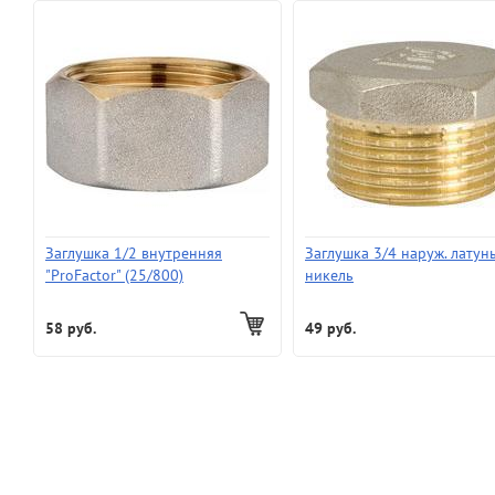
Заглушка 1/2 внутренняя
Заглушка 3/4 наруж. латун
"ProFactor" (25/800)
никель
58 руб.
49 руб.