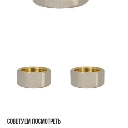
Советуем посмотреть