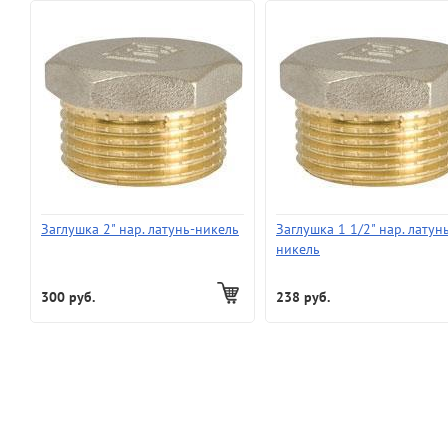
Заглушка 2" нар. латунь-никель
Заглушка 1 1/2" нар. латун
никель
300 руб.
238 руб.