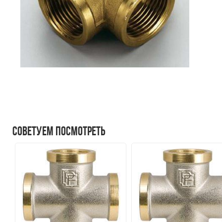
Советуем посмотреть