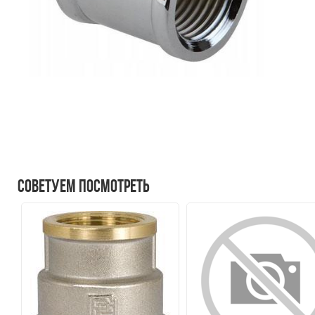
Советуем посмотреть