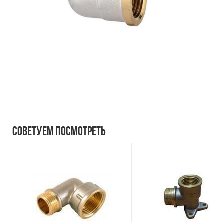
Советуем посмотреть