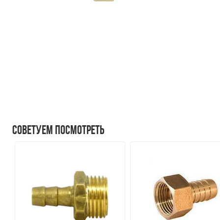
Советуем посмотреть