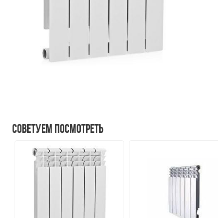
Советуем посмотреть