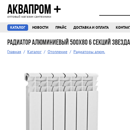
АКВАПРОМ
оптовый магазин сантехники
КАТАЛОГ
НОВОСТИ
ПРАЙС
ДОСТАВКА И ОПЛАТА
КОНТАК
Радиатор алюминиевый 500х80 6 секций ЗВЕЗДА
Главная
/
Каталог
/
Отопление
/
Радиаторы алюм.