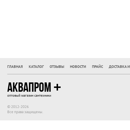
ГЛАВНАЯ
КАТАЛОГ
ОТЗЫВЫ
НОВОСТИ
ПРАЙС
ДОСТАВКА И
АКВАПРОМ
оптовый магазин сантехники
© 2012-2026
Все права защищены.