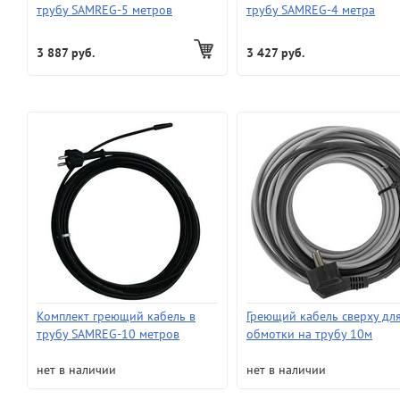
трубу SAMREG-5 метров
трубу SAMREG-4 метра
3 887 руб.
3 427 руб.
Комплект греющий кабель в
Греющий кабель сверху дл
трубу SAMREG-10 метров
обмотки на трубу 10м
(комплект)
нет в наличии
нет в наличии