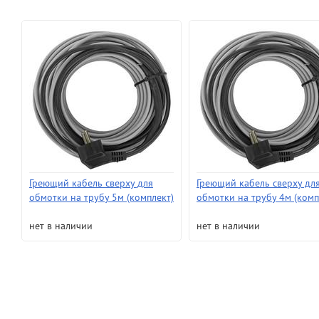
Греющий кабель сверху для
Греющий кабель сверху дл
обмотки на трубу 5м (комплект)
обмотки на трубу 4м (комп
нет в наличии
нет в наличии