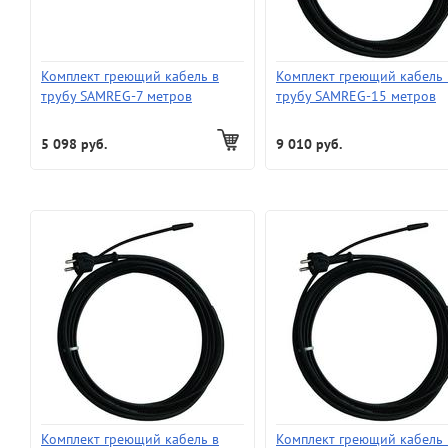
Комплект греющий кабель в
Комплект греющий кабель 
трубу SAMREG-7 метров
трубу SAMREG-15 метров
5 098 руб.
9 010 руб.
Комплект греющий кабель в
Комплект греющий кабель 