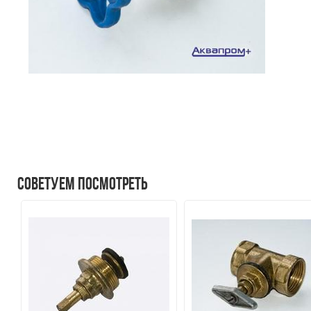
Советуем посмотреть