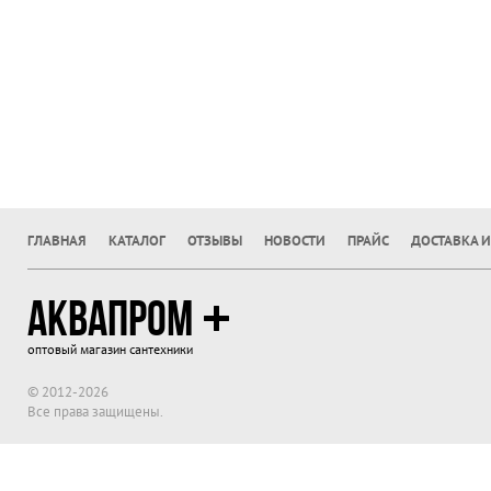
ГЛАВНАЯ
КАТАЛОГ
ОТЗЫВЫ
НОВОСТИ
ПРАЙС
ДОСТАВКА И
АКВАПРОМ
оптовый магазин сантехники
© 2012-2026
Все права защищены.