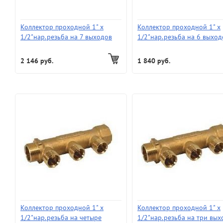
Коллектор проходной 1" х
Коллектор проходной 1" х
1/2"нар.резьба на 7 выходов
1/2"нар.резьба на 6 выход
"ProFactor" (уп.40шт.) без
"ProFactor" (уп.40шт.) без
КРАНОВ и без ЦАНГ
КРАНОВ и без ЦАНГ
2 146 руб.
1 840 руб.
Коллектор проходной 1" х
Коллектор проходной 1" х
1/2"нар.резьба на четыре
1/2"нар.резьба на три вых