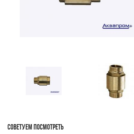
Советуем посмотреть