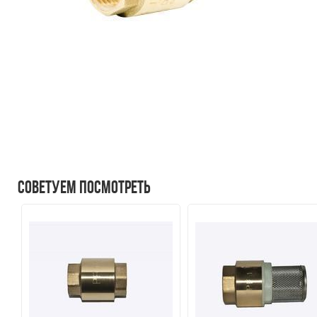
Советуем посмотреть