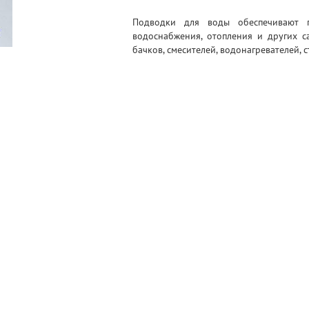
Подводки для воды обеспечивают 
водоснабжения, отопления и других с
бачков, смесителей, водонагревателей,