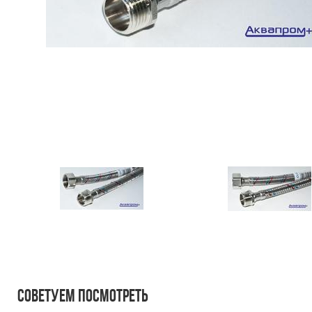
Советуем посмотреть