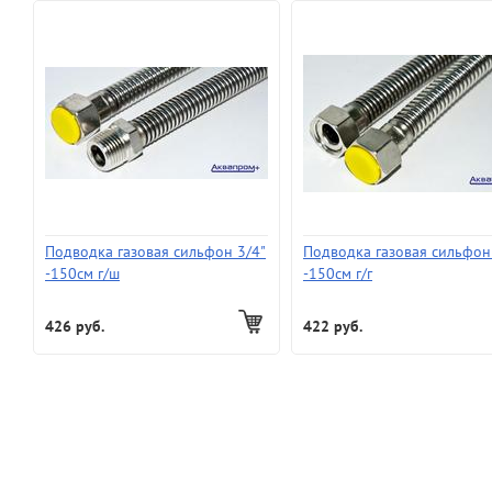
Подводка газовая сильфон 3/4"
Подводка газовая сильфон
-150см г/ш
-150см г/г
426 руб.
422 руб.