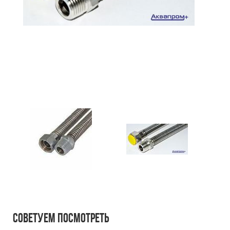
Советуем посмотреть