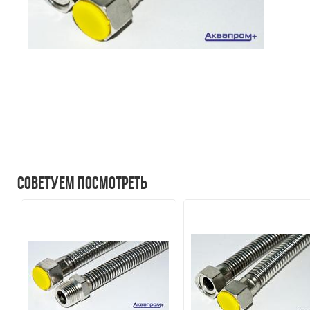
Советуем посмотреть