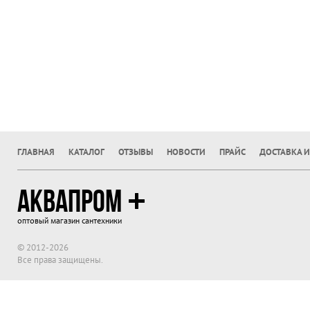
ГЛАВНАЯ
КАТАЛОГ
ОТЗЫВЫ
НОВОСТИ
ПРАЙС
ДОСТАВКА И
АКВАПРОМ
оптовый магазин сантехники
© 2012-2026
Все права защищены.