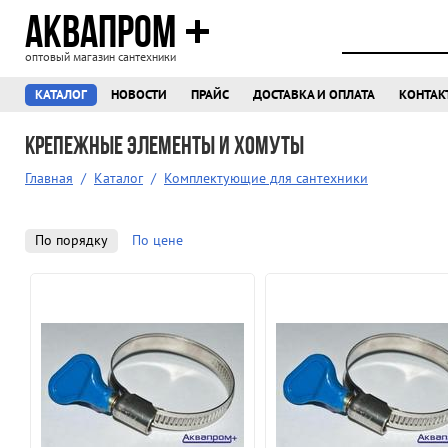
АКВАПРОМ
оптовый магазин сантехники
КАТАЛОГ
НОВОСТИ
ПРАЙС
ДОСТАВКА И ОПЛАТА
КОНТАК
Крепежные элементы и хомуты
Главная
/
Каталог
/
Комплектующие для сантехники
По порядку
По цене