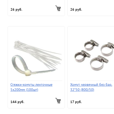
26 руб.
26 руб.
Стяжки-хомуты ленточные
Хомут червячный без бар.
5х200мм (100шт)
32*50 (800/50)
144 руб.
17 руб.