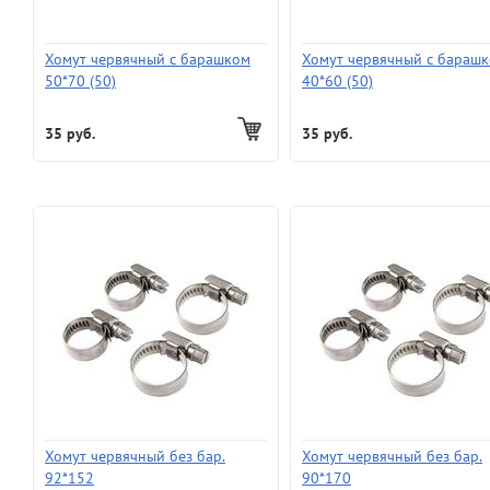
Хомут червячный с барашком
Хомут червячный с бараш
50*70 (50)
40*60 (50)
35 руб.
35 руб.
Хомут червячный без бар.
Хомут червячный без бар.
92*152
90*170