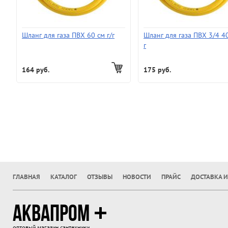
Шланг для газа ПВХ 60 см г/г
Шланг для газа ПВХ 3/4 40
г
164 руб.
175 руб.
ГЛАВНАЯ
КАТАЛОГ
ОТЗЫВЫ
НОВОСТИ
ПРАЙС
ДОСТАВКА И
АКВАПРОМ