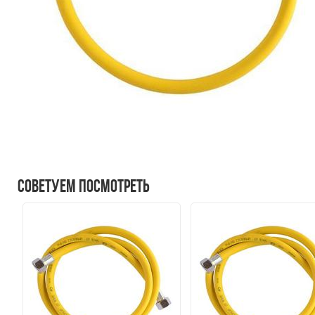
Советуем посмотреть