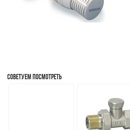
Советуем посмотреть