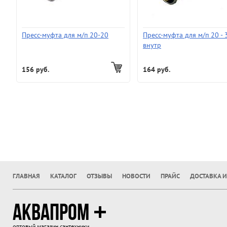
Пресс-муфта для м/п 20-20
Пресс-муфта для м/п 20 - 
внутр
156 руб.
164 руб.
ГЛАВНАЯ
КАТАЛОГ
ОТЗЫВЫ
НОВОСТИ
ПРАЙС
ДОСТАВКА И
АКВАПРОМ