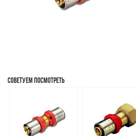
Советуем посмотреть