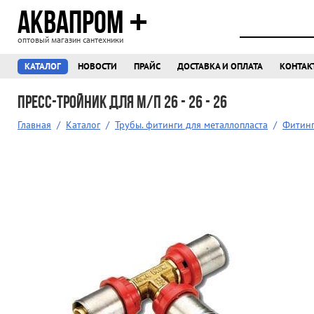
АКВАПРОМ
оптовый магазин сантехники
КАТАЛОГ
НОВОСТИ
ПРАЙС
ДОСТАВКА И ОПЛАТА
КОНТАК
Пресс-тройник для м/п 26 - 26 - 26
Главная
/
Каталог
/
Трубы. фитинги для металлопласта
/
Фитинг