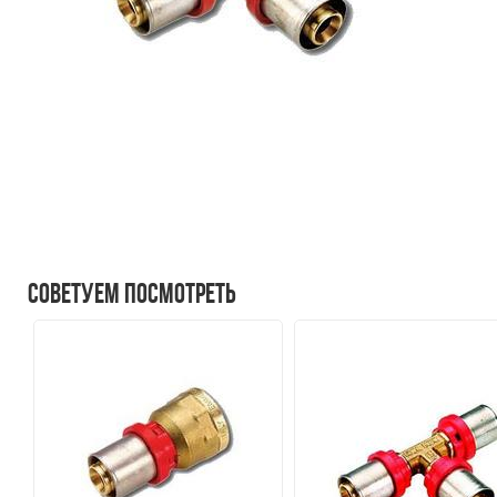
Советуем посмотреть