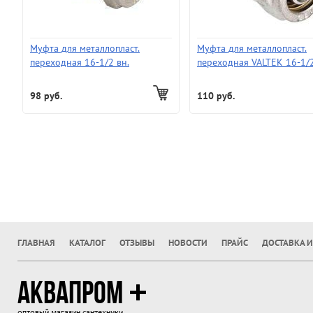
Муфта для металлопласт.
Муфта для металлопласт.
переходная 16-1/2 вн.
переходная VALTEK 16-1/
наруж.
98 руб.
110 руб.
ГЛАВНАЯ
КАТАЛОГ
ОТЗЫВЫ
НОВОСТИ
ПРАЙС
ДОСТАВКА И
АКВАПРОМ