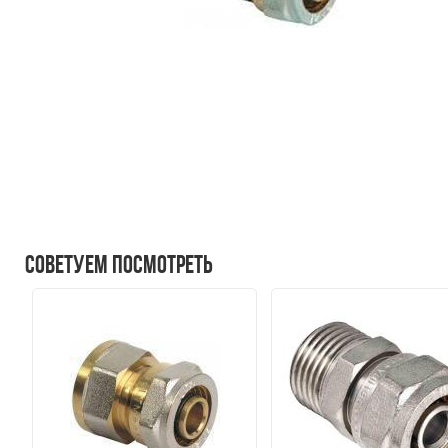
Советуем посмотреть