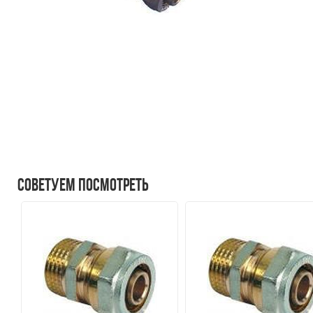
Советуем посмотреть