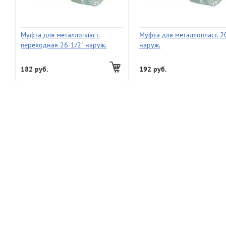
Муфта для металлопласт.
Муфта для металлопласт. 2
переходная 26-1/2" наруж.
наруж.
182 руб.
192 руб.