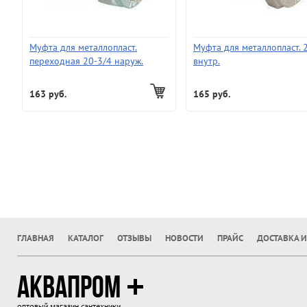
Муфта для металлопласт.
Муфта для металлопласт. 
переходная 20-3/4 наруж.
внутр.
(латунь)
163 руб.
165 руб.
ГЛАВНАЯ
КАТАЛОГ
ОТЗЫВЫ
НОВОСТИ
ПРАЙС
ДОСТАВКА И
АКВАПРОМ