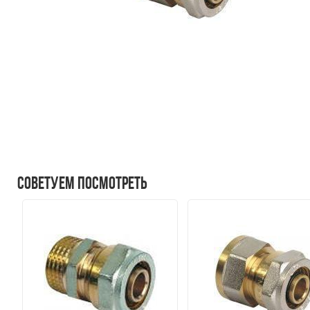
Советуем посмотреть