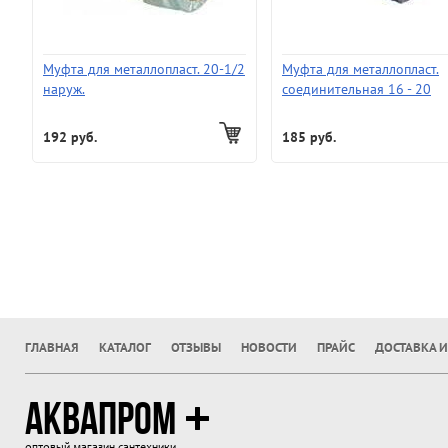
Муфта для металлопласт. 20-1/2
Муфта для металлопласт.
наруж.
соединительная 16 - 20
192 руб.
185 руб.
ГЛАВНАЯ
КАТАЛОГ
ОТЗЫВЫ
НОВОСТИ
ПРАЙС
ДОСТАВКА И
АКВАПРОМ