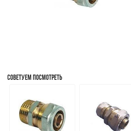
Советуем посмотреть