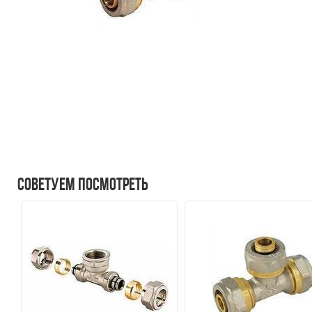
Советуем посмотреть