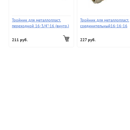
Тройник для металлопласт.
Тройник для металлопласт.
переходной 16-3/4"-16 (внутр.)
соединительный16-16-16
211 руб.
227 руб.