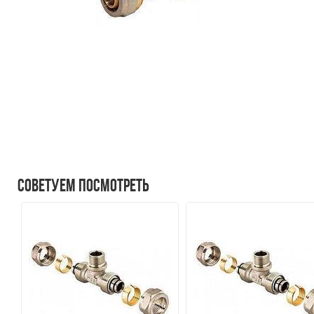
Советуем посмотреть