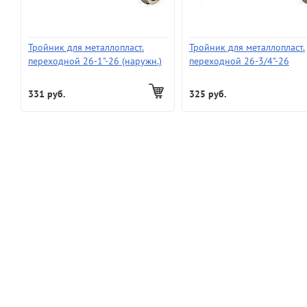
Тройник для металлопласт.
Тройник для металлопласт.
переходной 26-1"-26 (наружн.)
переходной 26-3/4"-26
(наружн.)
331 руб.
325 руб.