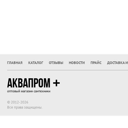
ГЛАВНАЯ
КАТАЛОГ
ОТЗЫВЫ
НОВОСТИ
ПРАЙС
ДОСТАВКА И
АКВАПРОМ
оптовый магазин сантехники
© 2012-2026
Все права защищены.