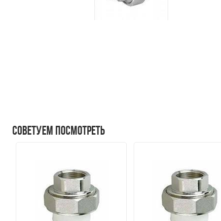
Советуем посмотреть