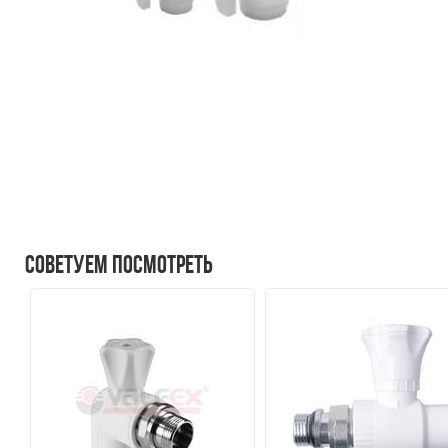
Советуем посмотреть