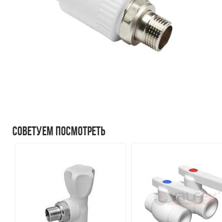
Советуем посмотреть