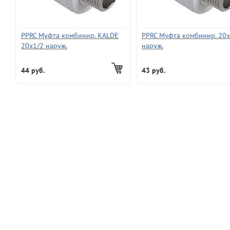
PPRC Муфта комбинир. KALDE
PPRC Муфта комбинир. 20х
20х1/2 наруж.
наруж.
44 руб.
43 руб.