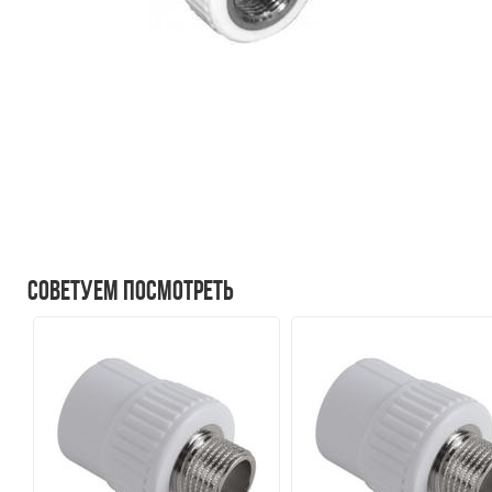
Советуем посмотреть