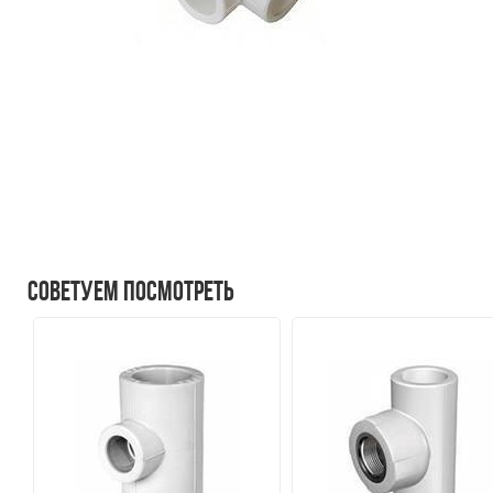
Советуем посмотреть