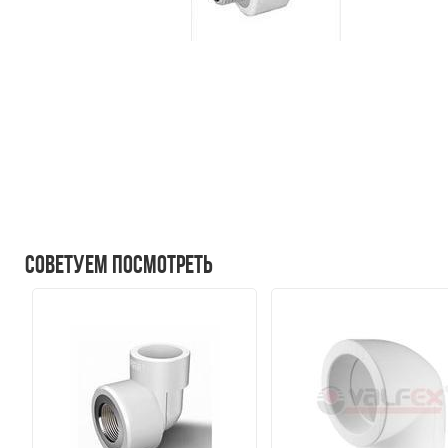
Советуем посмотреть