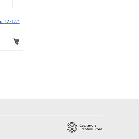
р. 32х1/2"