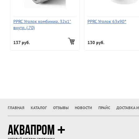
PPRC Уголок комбинир. 32х1"
PPRC Уголок 63х90°
внутр. (.70)
137 руб.
130 руб.
ГЛАВНАЯ
КАТАЛОГ
ОТЗЫВЫ
НОВОСТИ
ПРАЙС
ДОСТАВКА И
АКВАПРОМ