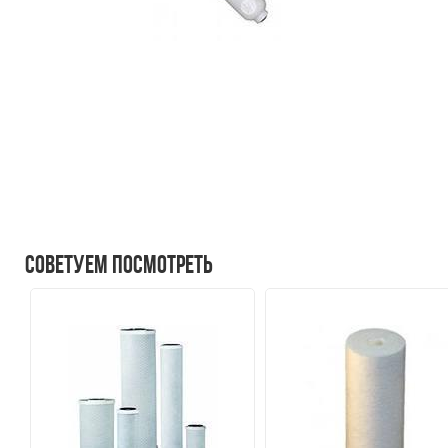
Советуем посмотреть