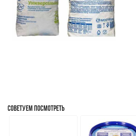
Советуем посмотреть