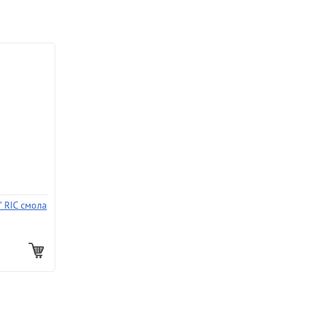
 RIC смола