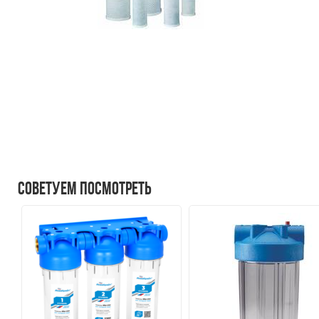
Советуем посмотреть