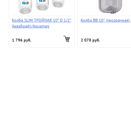
Колба SLIM ТРОЙНАЯ 10" D 1/2"
Колба ВВ 10" (прозрачная) 
Аквабрайт/Aquamag
1 796 руб.
2 078 руб.