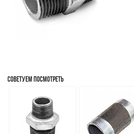
Советуем посмотреть