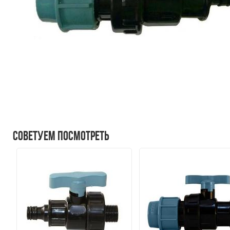
Советуем посмотреть