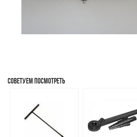
Советуем посмотреть