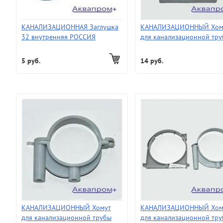
КАНАЛИЗАЦИОННАЯ Заглушка
КАНАЛИЗАЦИОННЫЙ Хом
32 внутренняя РОССИЯ
для канализационной тр
ф40 с защелкой
5 руб.
14 руб.
КАНАЛИЗАЦИОННЫЙ Хомут
КАНАЛИЗАЦИОННЫЙ Хом
для канализационной трубы
для канализационной тр