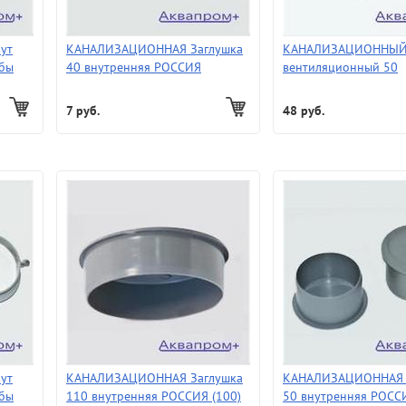
ут
КАНАЛИЗАЦИОННАЯ Заглушка
КАНАЛИЗАЦИОННЫЙ
убы
40 внутренняя РОССИЯ
вентиляционный 50
7 руб.
48 руб.
ут
КАНАЛИЗАЦИОННАЯ Заглушка
КАНАЛИЗАЦИОННАЯ 
убы
110 внутренняя РОССИЯ (100)
50 внутренняя РОССИ