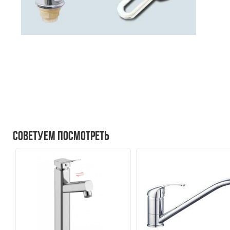
Советуем посмотреть