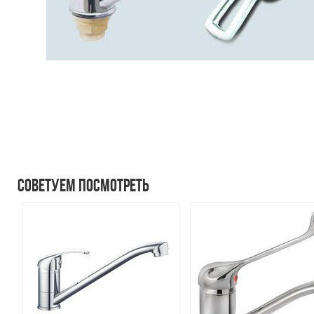
Советуем посмотреть