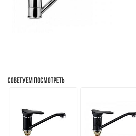
Советуем посмотреть