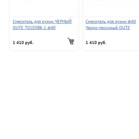
Смеситель для кухни ЧЕРНЫЙ
Смеситель для кухни ф40
OUTE Т0103ВK-1 ф40
Черно-песочный OUTE
Т0103ВK-2
1 410 руб.
1 410 руб.