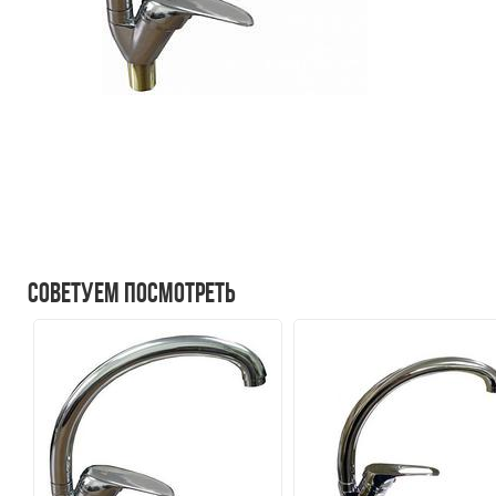
Советуем посмотреть