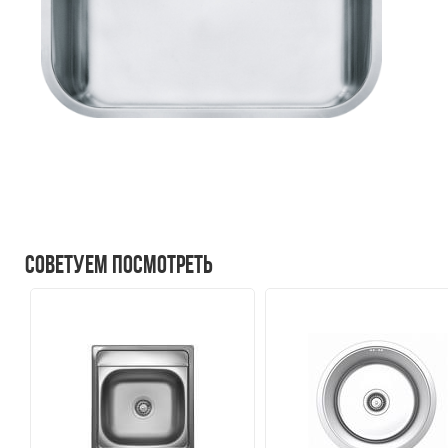
Советуем посмотреть