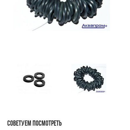
Советуем посмотреть